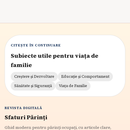
CITEȘTE ÎN CONTINUARE
Subiecte utile pentru viața de
familie
Creștere și Dezvoltare
Educație și Comportament
Sănătate și Siguranță
Viața de Familie
REVISTA DIGITALĂ
Sfaturi Părinți
Ghid modern pentru părinți ocupați, cu articole clare,