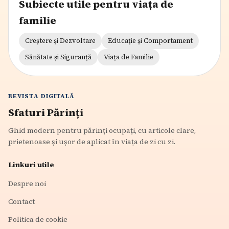
Subiecte utile pentru viața de
familie
Creștere și Dezvoltare
Educație și Comportament
Sănătate și Siguranță
Viața de Familie
REVISTA DIGITALĂ
Sfaturi Părinți
Ghid modern pentru părinți ocupați, cu articole clare,
prietenoase și ușor de aplicat în viața de zi cu zi.
Linkuri utile
Despre noi
Contact
Politica de cookie