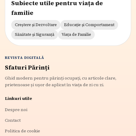
Subiecte utile pentru viața de
familie
Creștere și Dezvoltare
Educație și Comportament
Sănătate și Siguranță
Viața de Familie
REVISTA DIGITALĂ
Sfaturi Părinți
Ghid modern pentru părinți ocupați, cu articole clare,
prietenoase și ușor de aplicat în viața de zi cu zi.
Linkuri utile
Despre noi
Contact
Politica de cookie