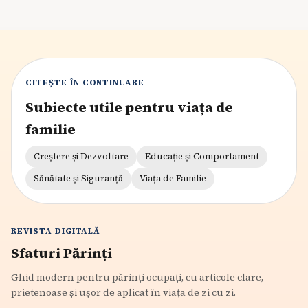
CITEȘTE ÎN CONTINUARE
Subiecte utile pentru viața de
familie
Creștere și Dezvoltare
Educație și Comportament
Sănătate și Siguranță
Viața de Familie
REVISTA DIGITALĂ
Sfaturi Părinți
Ghid modern pentru părinți ocupați, cu articole clare,
prietenoase și ușor de aplicat în viața de zi cu zi.