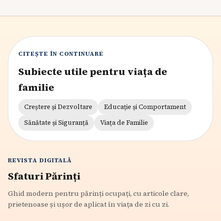
CITEȘTE ÎN CONTINUARE
Subiecte utile pentru viața de
familie
Creștere și Dezvoltare
Educație și Comportament
Sănătate și Siguranță
Viața de Familie
REVISTA DIGITALĂ
Sfaturi Părinți
Ghid modern pentru părinți ocupați, cu articole clare,
prietenoase și ușor de aplicat în viața de zi cu zi.