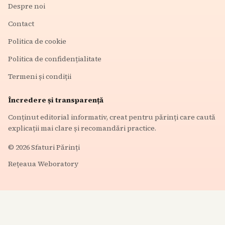
Despre noi
Contact
Politica de cookie
Politica de confidențialitate
Termeni și condiții
Încredere și transparență
Conținut editorial informativ, creat pentru părinți care caută
explicații mai clare și recomandări practice.
©
2026
Sfaturi Părinți
Rețeaua Weboratory