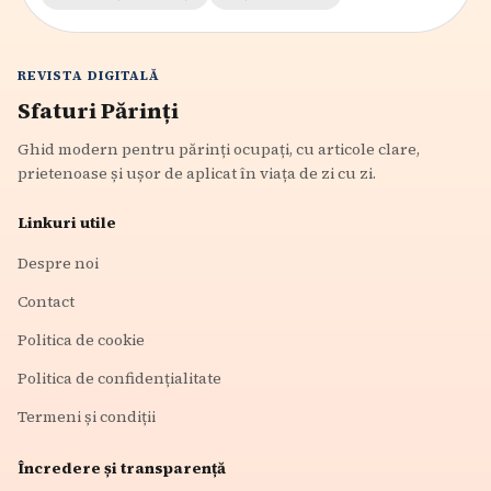
REVISTA DIGITALĂ
Sfaturi Părinți
Ghid modern pentru părinți ocupați, cu articole clare,
prietenoase și ușor de aplicat în viața de zi cu zi.
Linkuri utile
Despre noi
Contact
Politica de cookie
Politica de confidențialitate
Termeni și condiții
Încredere și transparență