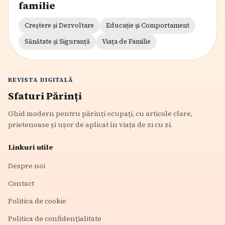
familie
Creștere și Dezvoltare
Educație și Comportament
Sănătate și Siguranță
Viața de Familie
REVISTA DIGITALĂ
Sfaturi Părinți
Ghid modern pentru părinți ocupați, cu articole clare,
prietenoase și ușor de aplicat în viața de zi cu zi.
Linkuri utile
Despre noi
Contact
Politica de cookie
Politica de confidențialitate