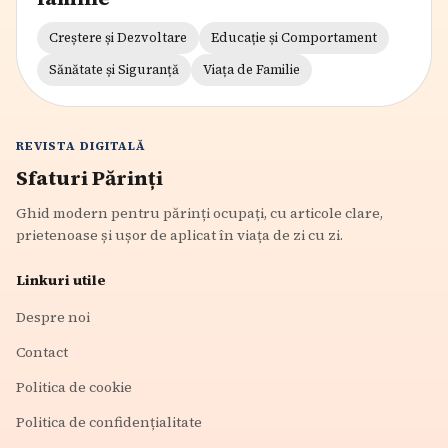
Creștere și Dezvoltare
Educație și Comportament
Sănătate și Siguranță
Viața de Familie
REVISTA DIGITALĂ
Sfaturi Părinți
Ghid modern pentru părinți ocupați, cu articole clare,
prietenoase și ușor de aplicat în viața de zi cu zi.
Linkuri utile
Despre noi
Contact
Politica de cookie
Politica de confidențialitate