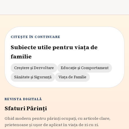
CITEȘTE ÎN CONTINUARE
Subiecte utile pentru viața de
familie
Creștere și Dezvoltare
Educație și Comportament
Sănătate și Siguranță
Viața de Familie
REVISTA DIGITALĂ
Sfaturi Părinți
Ghid modern pentru părinți ocupați, cu articole clare,
prietenoase și ușor de aplicat în viața de zi cu zi.