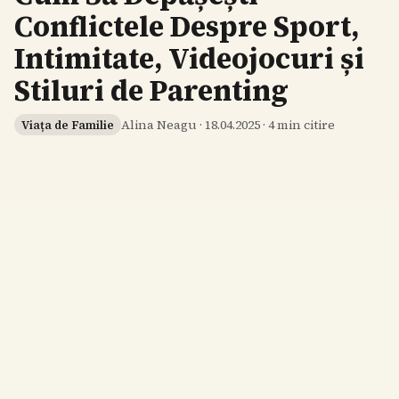
Conflictele Despre Sport,
Intimitate, Videojocuri și
Stiluri de Parenting
Alina Neagu
·
18.04.2025
·
4
min citire
Viața de Familie