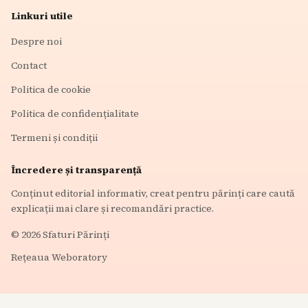
Linkuri utile
Despre noi
Contact
Politica de cookie
Politica de confidențialitate
Termeni și condiții
Încredere și transparență
Conținut editorial informativ, creat pentru părinți care caută
explicații mai clare și recomandări practice.
©
2026
Sfaturi Părinți
Rețeaua Weboratory