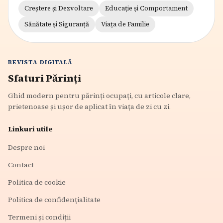
Creștere și Dezvoltare
Educație și Comportament
Sănătate și Siguranță
Viața de Familie
REVISTA DIGITALĂ
Sfaturi Părinți
Ghid modern pentru părinți ocupați, cu articole clare,
prietenoase și ușor de aplicat în viața de zi cu zi.
Linkuri utile
Despre noi
Contact
Politica de cookie
Politica de confidențialitate
Termeni și condiții