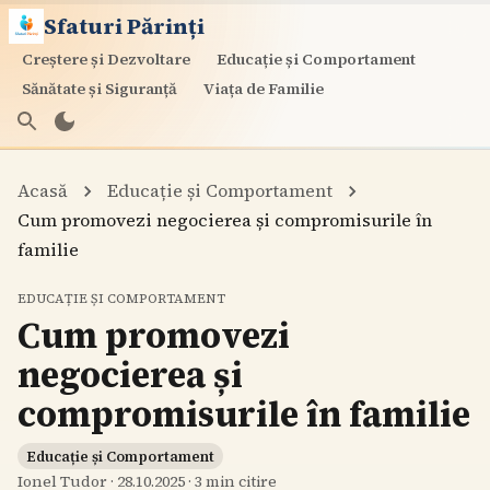
Sfaturi Părinți
Creștere și Dezvoltare
Educație și Comportament
Sănătate și Siguranță
Viața de Familie
Acasă
Educație și Comportament
Cum promovezi negocierea și compromisurile în
familie
EDUCAȚIE ȘI COMPORTAMENT
Cum promovezi
negocierea și
compromisurile în familie
Educație și Comportament
Ionel Tudor
·
28.10.2025
·
3
min citire