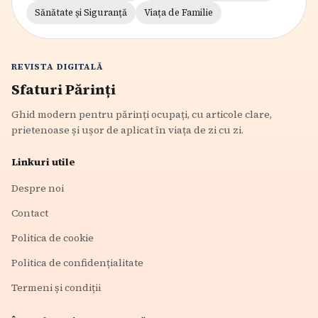
Sănătate și Siguranță
Viața de Familie
REVISTA DIGITALĂ
Sfaturi Părinți
Ghid modern pentru părinți ocupați, cu articole clare,
prietenoase și ușor de aplicat în viața de zi cu zi.
Linkuri utile
Despre noi
Contact
Politica de cookie
Politica de confidențialitate
Termeni și condiții