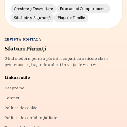
Creștere și Dezvoltare
Educație și Comportament
Sănătate și Siguranță
Viața de Familie
REVISTA DIGITALĂ
Sfaturi Părinți
Ghid modern pentru părinți ocupați, cu articole clare,
prietenoase și ușor de aplicat în viața de zi cu zi.
Linkuri utile
Despre noi
Contact
Politica de cookie
Politica de confidențialitate