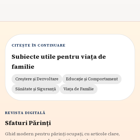
CITEȘTE ÎN CONTINUARE
Subiecte utile pentru viața de
familie
Creștere și Dezvoltare
Educație și Comportament
Sănătate și Siguranță
Viața de Familie
REVISTA DIGITALĂ
Sfaturi Părinți
Ghid modern pentru părinți ocupați, cu articole clare,