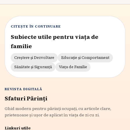
CITEȘTE ÎN CONTINUARE
Subiecte utile pentru viața de
familie
Creștere și Dezvoltare
Educație și Comportament
Sănătate și Siguranță
Viața de Familie
REVISTA DIGITALĂ
Sfaturi Părinți
Ghid modern pentru părinți ocupați, cu articole clare,
prietenoase și ușor de aplicat în viața de zi cu zi.
Linkuri utile