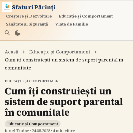
Sfaturi Părinți
Creștere și Dezvoltare
Educație și Comportament
Sănătate și Siguranță
Viața de Familie
Acasă
Educație și Comportament
Cum îți construiești un sistem de suport parental în
comunitate
EDUCAȚIE ȘI COMPORTAMENT
Cum îți construiești un
sistem de suport parental
în comunitate
Educație și Comportament
Ionel Tudor
·
24.05.2025
·
4
min citire