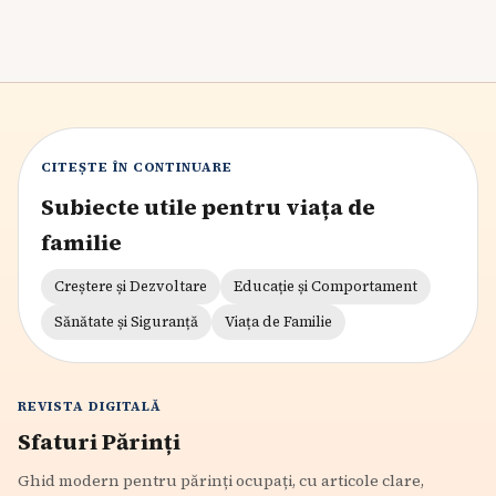
CITEȘTE ÎN CONTINUARE
Subiecte utile pentru viața de
familie
Creștere și Dezvoltare
Educație și Comportament
Sănătate și Siguranță
Viața de Familie
REVISTA DIGITALĂ
Sfaturi Părinți
Ghid modern pentru părinți ocupați, cu articole clare,