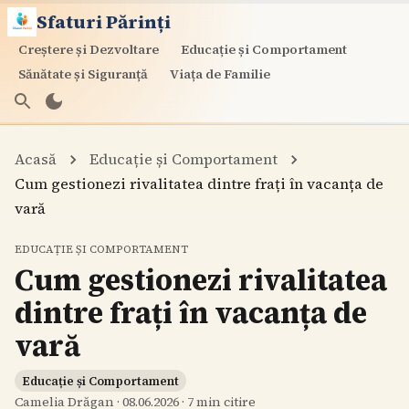
Sfaturi Părinți
Creștere și Dezvoltare
Educație și Comportament
Sănătate și Siguranță
Viața de Familie
Acasă
Educație și Comportament
Cum gestionezi rivalitatea dintre frați în vacanța de
vară
EDUCAȚIE ȘI COMPORTAMENT
Cum gestionezi rivalitatea
dintre frați în vacanța de
vară
Educație și Comportament
Camelia Drăgan
·
08.06.2026
·
7
min citire