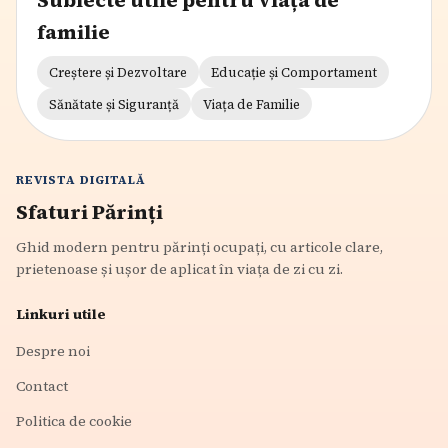
Subiecte utile pentru viața de
familie
Creștere și Dezvoltare
Educație și Comportament
Sănătate și Siguranță
Viața de Familie
REVISTA DIGITALĂ
Sfaturi Părinți
Ghid modern pentru părinți ocupați, cu articole clare,
prietenoase și ușor de aplicat în viața de zi cu zi.
Linkuri utile
Despre noi
Contact
Politica de cookie