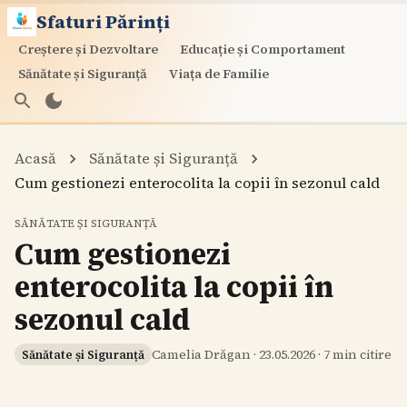
Sfaturi Părinți
Creștere și Dezvoltare
Educație și Comportament
Sănătate și Siguranță
Viața de Familie
Acasă
Sănătate și Siguranță
Cum gestionezi enterocolita la copii în sezonul cald
SĂNĂTATE ȘI SIGURANȚĂ
Cum gestionezi
enterocolita la copii în
sezonul cald
Camelia Drăgan
·
23.05.2026
·
7
min citire
Sănătate și Siguranță