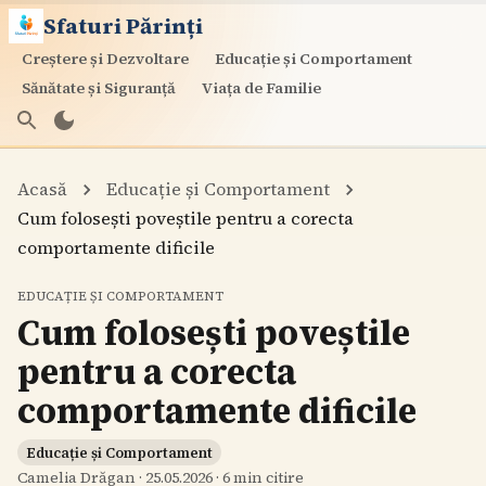
Sfaturi Părinți
Creștere și Dezvoltare
Educație și Comportament
Sănătate și Siguranță
Viața de Familie
Acasă
Educație și Comportament
Cum folosești poveștile pentru a corecta
comportamente dificile
EDUCAȚIE ȘI COMPORTAMENT
Cum folosești poveștile
pentru a corecta
comportamente dificile
Educație și Comportament
Camelia Drăgan
·
25.05.2026
·
6
min citire