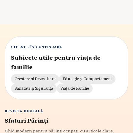
CITEȘTE ÎN CONTINUARE
Subiecte utile pentru viața de
familie
Creștere și Dezvoltare
Educație și Comportament
Sănătate și Siguranță
Viața de Familie
REVISTA DIGITALĂ
Sfaturi Părinți
Ghid modern pentru părinți ocupați, cu articole clare,