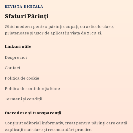
REVISTA DIGITALĂ
Sfaturi Părinți
Ghid modern pentru părinți ocupați, cu articole clare,
prietenoase și ușor de aplicat în viața de zi cu zi.
Linkuri utile
Despre noi
Contact
Politica de cookie
Politica de confidențialitate
Termeni și condiții
Încredere și transparență
Conținut editorial informativ, creat pentru părinți care caută
explicații mai clare și recomandări practice.