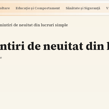
oltare
Educație și Comportament
Sănătate și Siguranță
V
intiri de neuitat din lucruri simple
tiri de neuitat din 
re