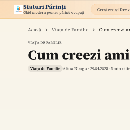
Sfaturi Părinți
Creștere și Dezv
Ghid modern pentru părinți ocupați
Acasă
Viața de Familie
Cum creezi am
VIAȚA DE FAMILIE
Cum creezi amin
Alina Neagu
·
29.04.2025
·
5
min citi
Viața de Familie