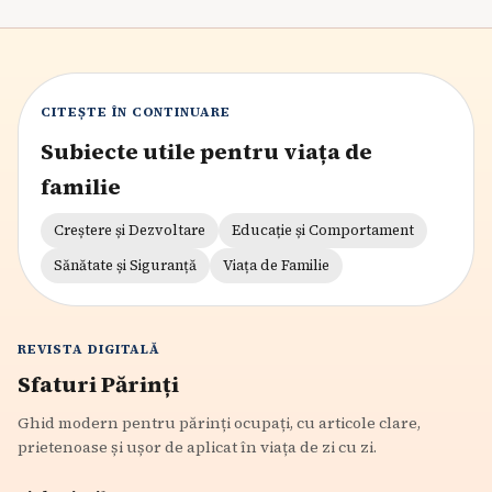
CITEȘTE ÎN CONTINUARE
Subiecte utile pentru viața de
familie
Creștere și Dezvoltare
Educație și Comportament
Sănătate și Siguranță
Viața de Familie
REVISTA DIGITALĂ
Sfaturi Părinți
Ghid modern pentru părinți ocupați, cu articole clare,
prietenoase și ușor de aplicat în viața de zi cu zi.