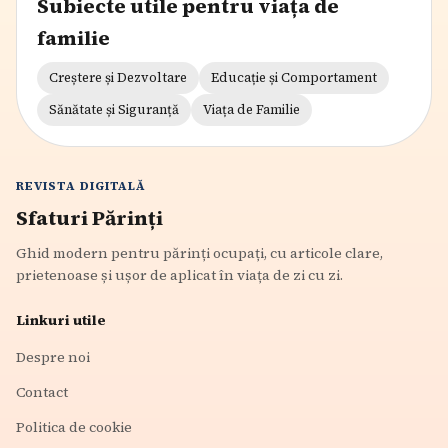
Subiecte utile pentru viața de
familie
Creștere și Dezvoltare
Educație și Comportament
Sănătate și Siguranță
Viața de Familie
REVISTA DIGITALĂ
Sfaturi Părinți
Ghid modern pentru părinți ocupați, cu articole clare,
prietenoase și ușor de aplicat în viața de zi cu zi.
Linkuri utile
Despre noi
Contact
Politica de cookie