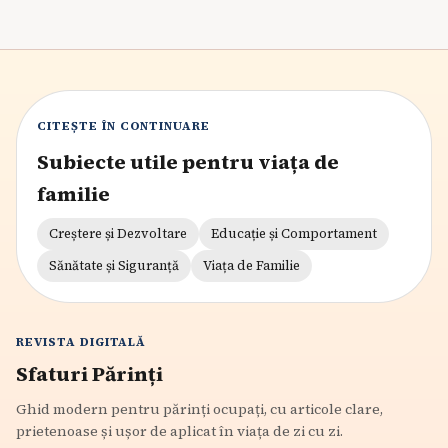
CITEȘTE ÎN CONTINUARE
Subiecte utile pentru viața de
familie
Creștere și Dezvoltare
Educație și Comportament
Sănătate și Siguranță
Viața de Familie
REVISTA DIGITALĂ
Sfaturi Părinți
Ghid modern pentru părinți ocupați, cu articole clare,
prietenoase și ușor de aplicat în viața de zi cu zi.