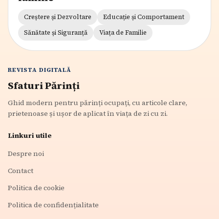
Creștere și Dezvoltare
Educație și Comportament
Sănătate și Siguranță
Viața de Familie
REVISTA DIGITALĂ
Sfaturi Părinți
Ghid modern pentru părinți ocupați, cu articole clare,
prietenoase și ușor de aplicat în viața de zi cu zi.
Linkuri utile
Despre noi
Contact
Politica de cookie
Politica de confidențialitate