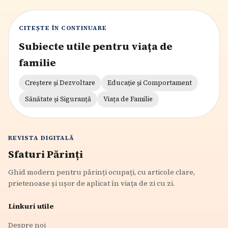
CITEȘTE ÎN CONTINUARE
Subiecte utile pentru viața de
familie
Creștere și Dezvoltare
Educație și Comportament
Sănătate și Siguranță
Viața de Familie
REVISTA DIGITALĂ
Sfaturi Părinți
Ghid modern pentru părinți ocupați, cu articole clare,
prietenoase și ușor de aplicat în viața de zi cu zi.
Linkuri utile
Despre noi