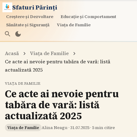
Sfaturi Părinți
Creștere și Dezvoltare
Educație și Comportament
Sănătate și Siguranță
Viața de Familie
Acasă
Viața de Familie
Ce acte ai nevoie pentru tabăra de vară: listă
actualizată 2025
VIAȚA DE FAMILIE
Ce acte ai nevoie pentru
tabăra de vară: listă
actualizată 2025
Alina Neagu
·
31.07.2025
·
5
min citire
Viața de Familie