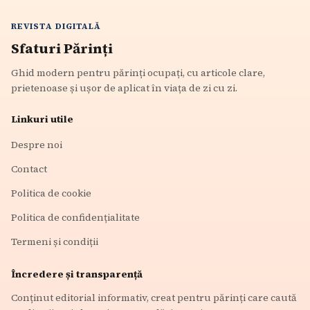
REVISTA DIGITALĂ
Sfaturi Părinți
Ghid modern pentru părinți ocupați, cu articole clare,
prietenoase și ușor de aplicat în viața de zi cu zi.
Linkuri utile
Despre noi
Contact
Politica de cookie
Politica de confidențialitate
Termeni și condiții
Încredere și transparență
Conținut editorial informativ, creat pentru părinți care caută